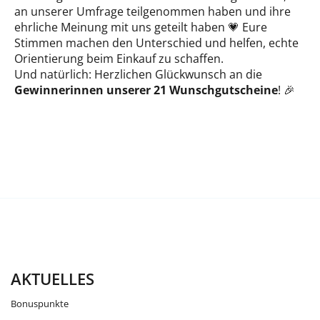
an unserer Umfrage teilgenommen haben und ihre
ehrliche Meinung mit uns geteilt haben 💗 Eure
Stimmen machen den Unterschied und helfen, echte
Orientierung beim Einkauf zu schaffen.
Und natürlich: Herzlichen Glückwunsch an die
Gewinnerinnen unserer 21 Wunschgutscheine
! 🎉
AKTUELLES
Bonuspunkte