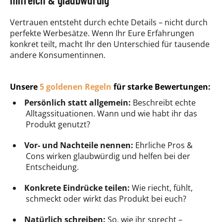
Vertrauen entsteht durch echte Details – nicht durch
perfekte Werbesätze. Wenn Ihr Eure Erfahrungen
konkret teilt, macht Ihr den Unterschied für tausende
andere Konsumentinnen.
Unsere
5 goldenen Regeln
für starke Bewertungen:
Persönlich statt allgemein:
Beschreibt echte
Alltagssituationen. Wann und wie habt ihr das
Produkt genutzt?
Vor- und Nachteile nennen:
Ehrliche Pros &
Cons wirken glaubwürdig und helfen bei der
Entscheidung.
Konkrete Eindrücke teilen:
Wie riecht, fühlt,
schmeckt oder wirkt das Produkt bei euch?
Natürlich schreiben:
So, wie ihr sprecht –