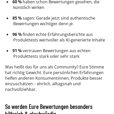
60 %
haben schon Bewertungen gesehen, die
künstlich wirken
85 %
sagen: Gerade jetzt sind authentische
Bewertungen wichtiger denn je
96 %
finden echte Erfahrungsberichte aus
Produkttests wertvoller als KI-generierte Inhalte
91 %
vertrauen Bewertungen aus echten
Produkttests stark oder sehr stark
Was heißt das für uns als Community? Eure Stimme
hat richtig Gewicht. Eure persönlichen Erfahrungen
helfen anderen Konsumentinnen, Produkte besser
einzuschätzen – ehrlich, alltagsnah und
nachvollziehbar.
So werden Eure Bewertungen besonders
hilfreich & glaubwürdig