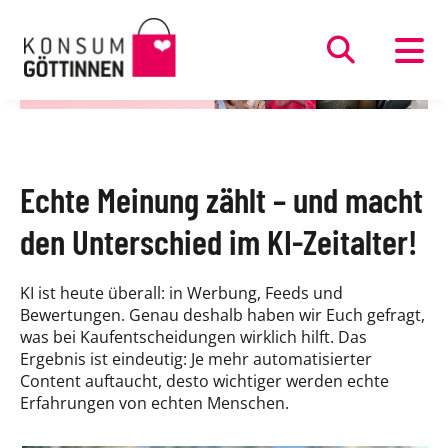
Direkt
zum
Inhalt
Echte Meinung zählt – und macht
den Unterschied im KI-Zeitalter!
KI ist heute überall: in Werbung, Feeds und
Bewertungen. Genau deshalb haben wir Euch gefragt,
was bei Kaufentscheidungen wirklich hilft. Das
Ergebnis ist eindeutig: Je mehr automatisierter
Content auftaucht, desto wichtiger werden echte
Erfahrungen von echten Menschen.