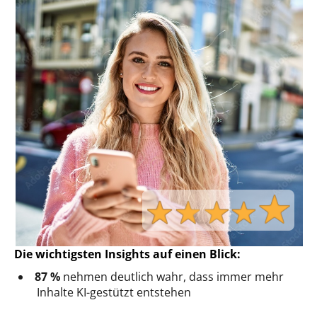
Die wichtigsten Insights auf einen Blick:
87 %
nehmen deutlich wahr, dass immer mehr
Inhalte KI-gestützt entstehen